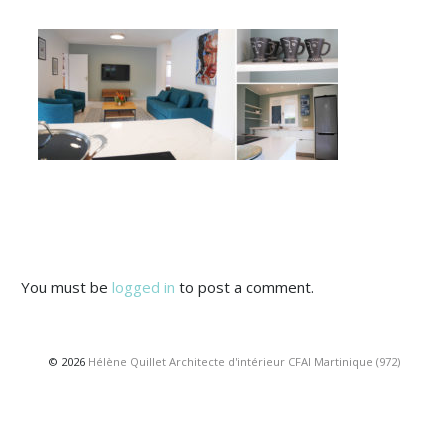
You must be
logged in
to post a comment.
© 2026
Hélène Quillet Architecte d'intérieur CFAI Martinique (972)