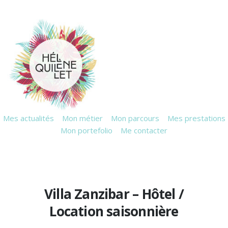
Mes actualités
Mon métier
Mon parcours
Mes prestations
Mon portefolio
Me contacter
Villa Zanzibar – Hôtel /
Location saisonnière