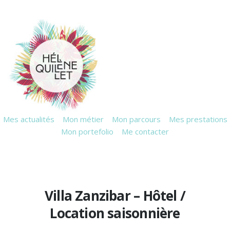
Mes actualités
Mon métier
Mon parcours
Mes prestations
Mon portefolio
Me contacter
Villa Zanzibar – Hôtel /
Location saisonnière