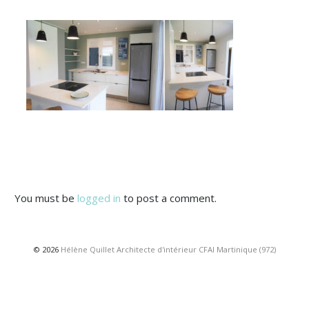
You must be
logged in
to post a comment.
© 2026
Hélène Quillet Architecte d'intérieur CFAI Martinique (972)