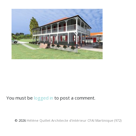
You must be
logged in
to post a comment.
© 2026
Hélène Quillet Architecte d'intérieur CFAI Martinique (972)