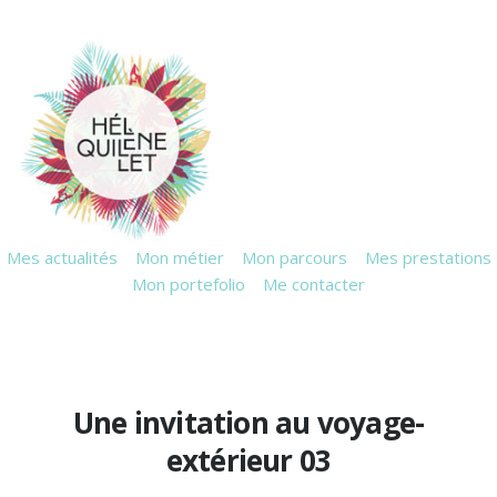
Mes actualités
Mon métier
Mon parcours
Mes prestations
Mon portefolio
Me contacter
Une invitation au voyage-
extérieur 03