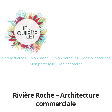
Mes actualités
Mon métier
Mon parcours
Mes prestations
Mon portefolio
Me contacter
Rivière Roche – Architecture
commerciale