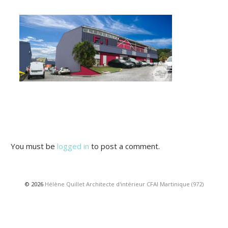
You must be
logged in
to post a comment.
© 2026
Hélène Quillet Architecte d'intérieur CFAI Martinique (972)