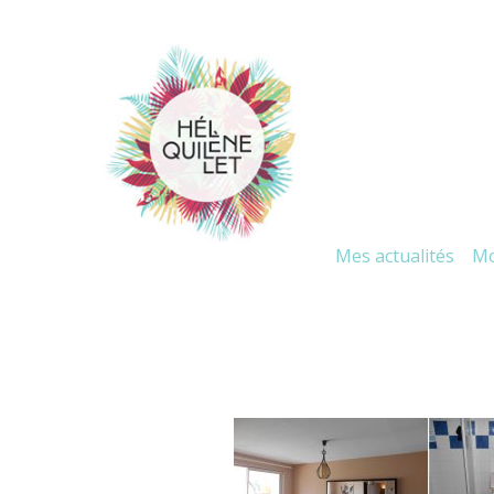
Mes actualités
Mo