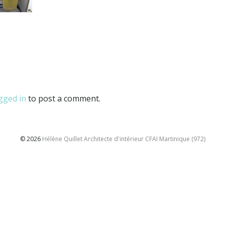
gged in
to post a comment.
© 2026
Hélène Quillet Architecte d'intérieur CFAI Martinique (972)