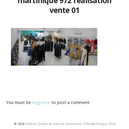
martinique 972 realisation
vente 01
You must be
logged in
to post a comment.
© 2026
Hélène Quillet Architecte d'intérieur CFAI Martinique (972)