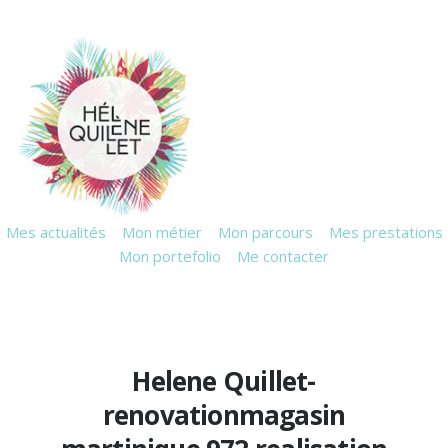
Mes actualités
Mon métier
Mon parcours
Mes prestations
Mon portefolio
Me contacter
Helene Quillet-
renovationmagasin