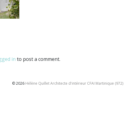
gged in
to post a comment.
© 2026
Hélène Quillet Architecte d'intérieur CFAI Martinique (972)