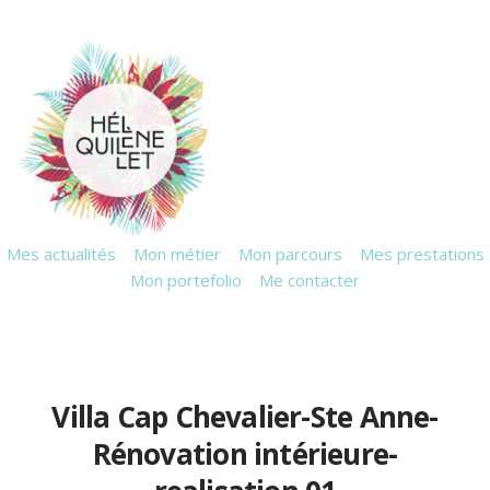
Mes actualités
Mon métier
Mon parcours
Mes prestations
Mon portefolio
Me contacter
Villa Cap Chevalier-Ste Anne-
Rénovation intérieure-