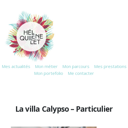
Mes actualités
Mon métier
Mon parcours
Mes prestations
Mon portefolio
Me contacter
La villa Calypso – Particulier