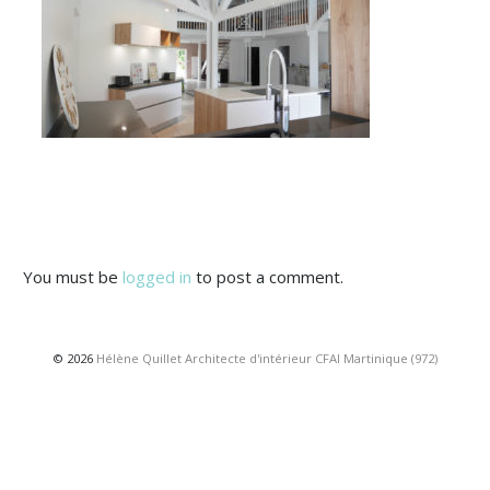
You must be
logged in
to post a comment.
© 2026
Hélène Quillet Architecte d'intérieur CFAI Martinique (972)