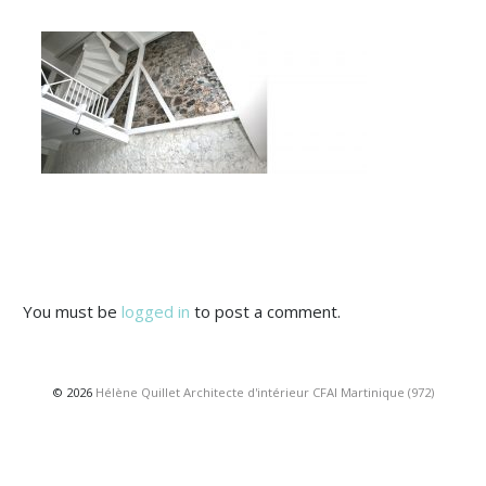
You must be
logged in
to post a comment.
© 2026
Hélène Quillet Architecte d'intérieur CFAI Martinique (972)