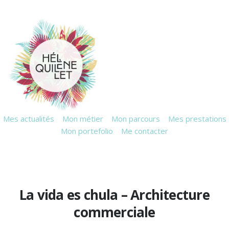
Mes actualités
Mon métier
Mon parcours
Mes prestations
Mon portefolio
Me contacter
La vida es chula – Architecture
commerciale