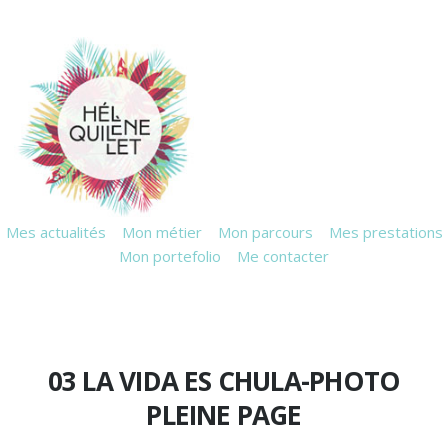
Mes actualités
Mon métier
Mon parcours
Mes prestations
Mon portefolio
Me contacter
03 LA VIDA ES CHULA-PHOTO
PLEINE PAGE