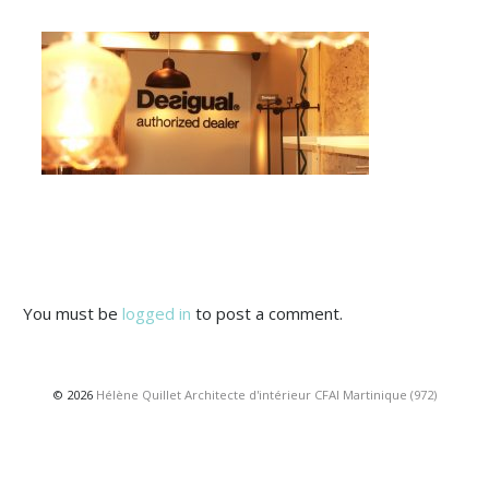
You must be
logged in
to post a comment.
© 2026
Hélène Quillet Architecte d'intérieur CFAI Martinique (972)