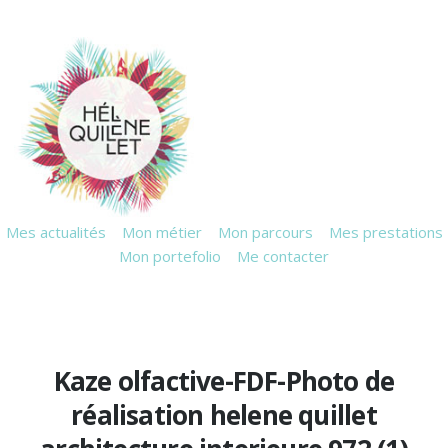
Mes actualités
Mon métier
Mon parcours
Mes prestations
Mon portefolio
Me contacter
Kaze olfactive-FDF-Photo de
réalisation helene quillet