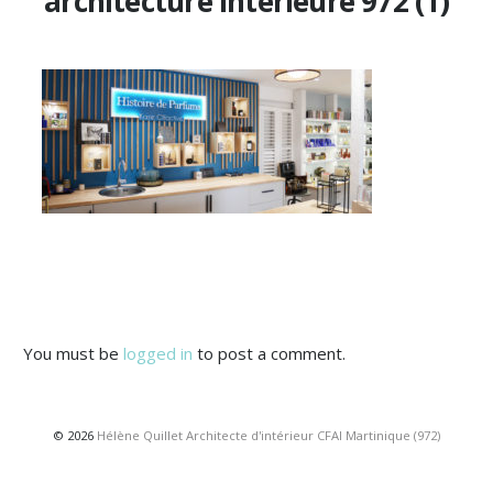
architecture interieure 972 (1)
You must be
logged in
to post a comment.
© 2026
Hélène Quillet Architecte d'intérieur CFAI Martinique (972)