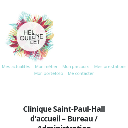
Mes actualités
Mon métier
Mon parcours
Mes prestations
Mon portefolio
Me contacter
Clinique Saint-Paul-Hall
d’accueil – Bureau /