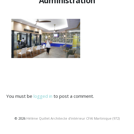
Administration
You must be
logged in
to post a comment.
© 2026
Hélène Quillet Architecte d'intérieur CFAI Martinique (972)