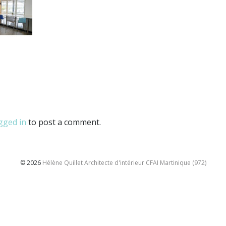
gged in
to post a comment.
© 2026
Hélène Quillet Architecte d'intérieur CFAI Martinique (972)