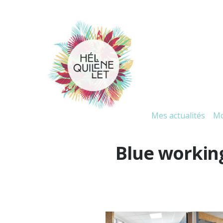
Mes actualités
Mo
Blue workin