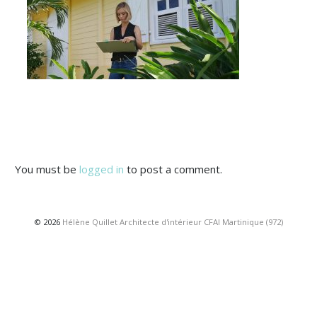
You must be
logged in
to post a comment.
© 2026
Hélène Quillet Architecte d'intérieur CFAI Martinique (972)