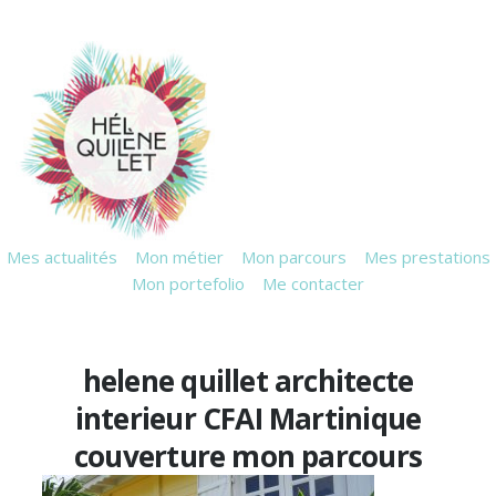
Mes actualités
Mon métier
Mon parcours
Mes prestations
Mon portefolio
Me contacter
helene quillet architecte
interieur CFAI Martinique
couverture mon parcours