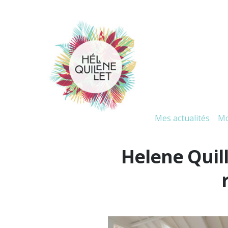
Mes actualités
Mo
Helene Quill