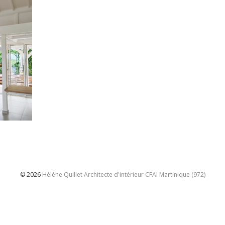
© 2026
Hélène Quillet Architecte d'intérieur CFAI Martinique (972)