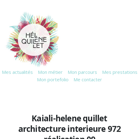
Mes actualités
Mon métier
Mon parcours
Mes prestations
Mon portefolio
Me contacter
Kaiali-helene quillet
architecture interieure 972