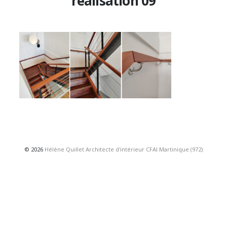
réalisation 09
© 2026
Hélène Quillet Architecte d'intérieur CFAI Martinique (972)