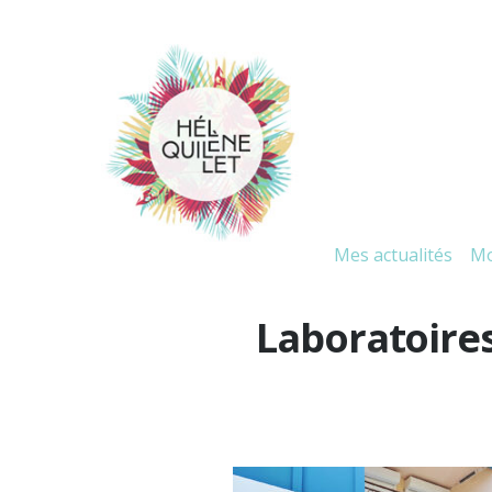
Mes actualités
Mo
Laboratoires