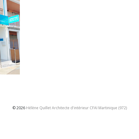
© 2026
Hélène Quillet Architecte d'intérieur CFAI Martinique (972)