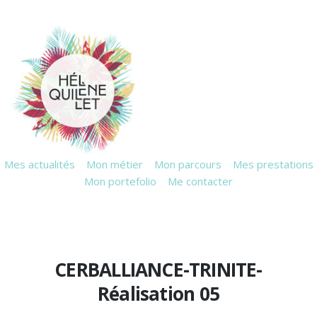
Mes actualités
Mon métier
Mon parcours
Mes prestations
Mon portefolio
Me contacter
CERBALLIANCE-TRINITE-
Réalisation 05