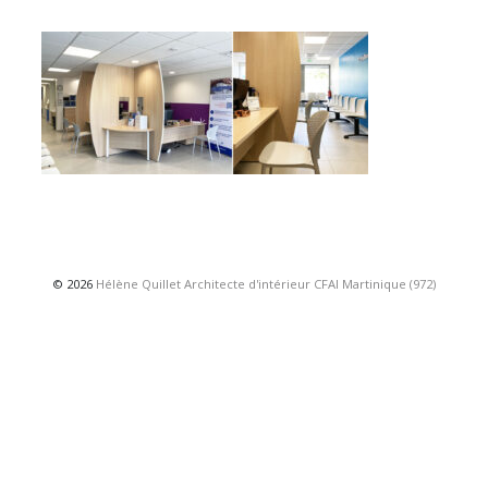
© 2026
Hélène Quillet Architecte d'intérieur CFAI Martinique (972)