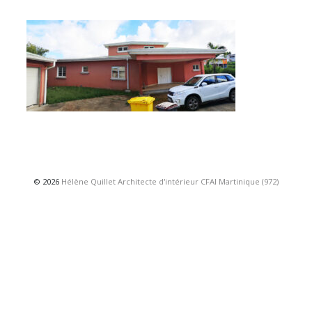
© 2026
Hélène Quillet Architecte d'intérieur CFAI Martinique (972)