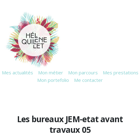
Mes actualités
Mon métier
Mon parcours
Mes prestations
Mon portefolio
Me contacter
Les bureaux JEM-etat avant
travaux 05