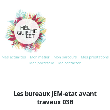
Mes actualités
Mon métier
Mon parcours
Mes prestations
Mon portefolio
Me contacter
Les bureaux JEM-etat avant
travaux 03B