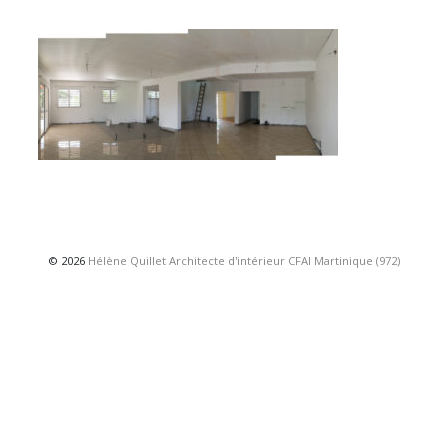
© 2026
Hélène Quillet Architecte d'intérieur CFAI Martinique (972)